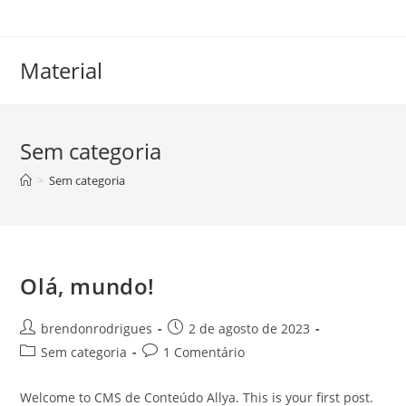
Material
Sem categoria
>
Sem categoria
Olá, mundo!
brendonrodrigues
2 de agosto de 2023
Sem categoria
1 Comentário
Welcome to CMS de Conteúdo Allya. This is your first post.