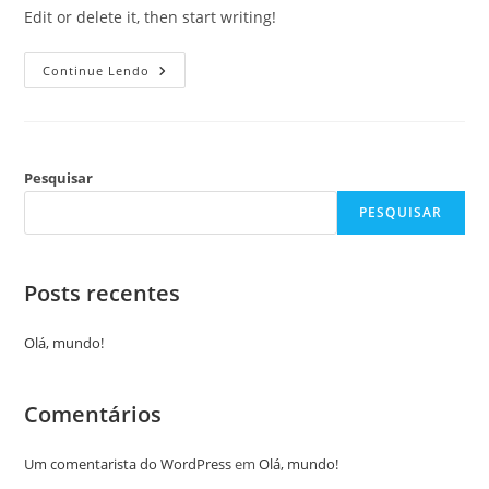
Edit or delete it, then start writing!
Continue Lendo
Pesquisar
PESQUISAR
Posts recentes
Olá, mundo!
Comentários
Um comentarista do WordPress
em
Olá, mundo!