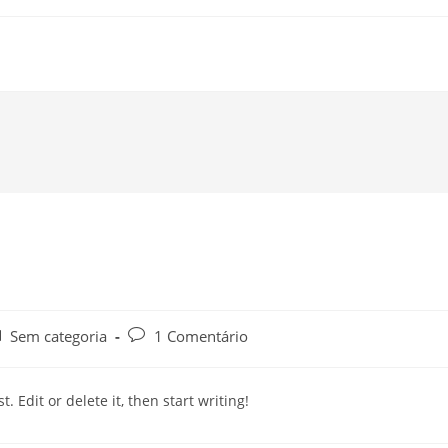
Sem categoria
1 Comentário
st. Edit or delete it, then start writing!