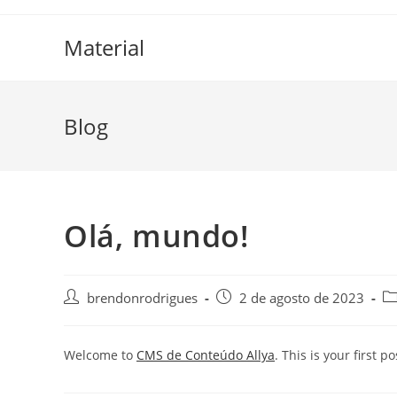
Material
Blog
Olá, mundo!
brendonrodrigues
2 de agosto de 2023
Welcome to
CMS de Conteúdo Allya
. This is your first po